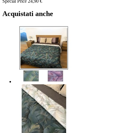
Special Price
24,90 €
Acquistati anche