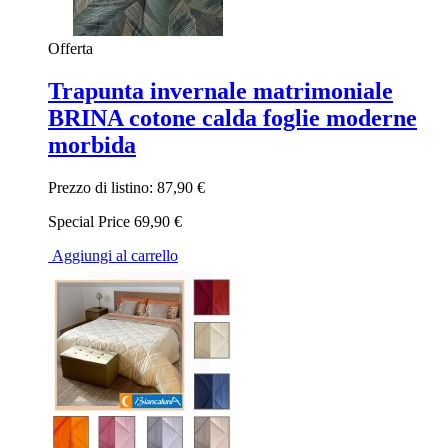
Offerta
Trapunta invernale matrimoniale
BRINA cotone calda foglie moderne
morbida
Prezzo di listino:
87,90 €
Special Price
69,90 €
Aggiungi al carrello