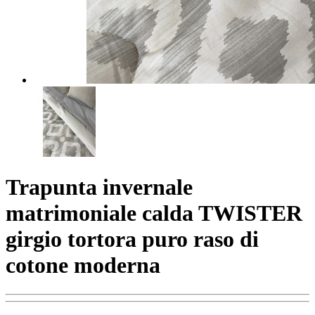
Trapunta invernale
matrimoniale calda TWISTER
girgio tortora puro raso di
cotone moderna