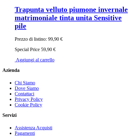
Trapunta velluto piumone invernale
matrimoniale tinta unita Sensitive
pile
Prezzo di listino:
99,90 €
Special Price
59,90 €
Aggiungi al carrello
Azienda
Chi Siamo
Dove Siamo
Contattaci
Privacy Policy
Cookie Policy
Servizi
Assistenza Acquisti
Pagamenti