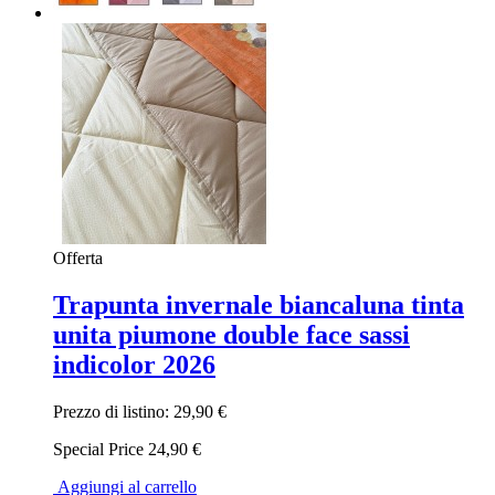
Offerta
Trapunta invernale biancaluna tinta
unita piumone double face sassi
indicolor 2026
Prezzo di listino:
29,90 €
Special Price
24,90 €
Aggiungi al carrello