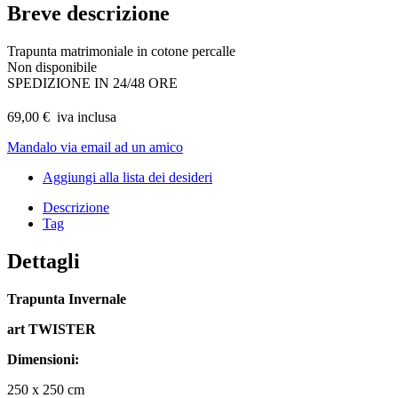
Breve descrizione
Trapunta matrimoniale in cotone percalle
Non disponibile
SPEDIZIONE IN 24/48 ORE
69,00 €
iva inclusa
Mandalo via email ad un amico
Aggiungi alla lista dei desideri
Descrizione
Tag
Dettagli
Trapunta Invernale
art TWISTER
Dimensioni:
250 x 250 cm