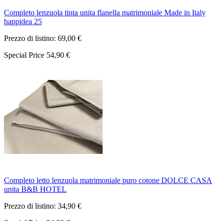
Completo lenzuola tinta unita flanella matrimoniale Made in Italy
happidea 25
Prezzo di listino:
69,00 €
Special Price
54,90 €
Completo letto lenzuola matrimoniale puro cotone DOLCE CASA
unita B&B HOTEL
Prezzo di listino:
34,90 €