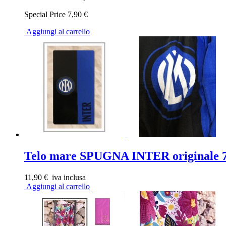
Special Price
7,90 €
Aggiungi al carrello
Telo mare SPUGNA INTER originale 7
11,90 €
iva inclusa
Aggiungi al carrello