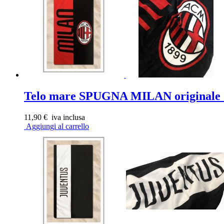
Telo mare SPUGNA MILAN originale 7
11,90 €
iva inclusa
Aggiungi al carrello