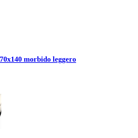
0x140 morbido leggero