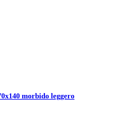
0x140 morbido leggero