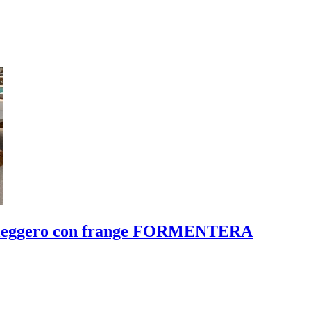
ita leggero con frange FORMENTERA