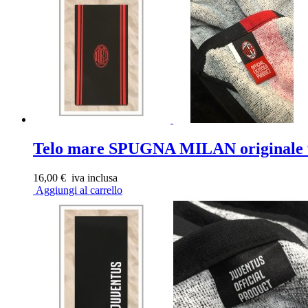
Telo mare SPUGNA MILAN originale 9
16,00 €
iva inclusa
Aggiungi al carrello