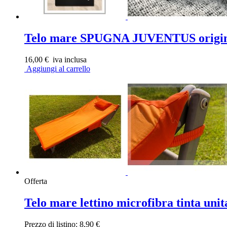
Telo mare SPUGNA JUVENTUS original
16,00 €
iva inclusa
Aggiungi al carrello
Offerta
Telo mare lettino microfibra tinta unit
Prezzo di listino:
8,90 €