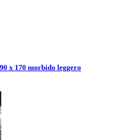
0 x 170 morbido leggero