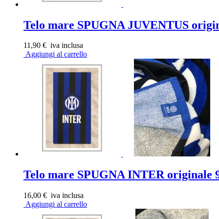
Telo mare SPUGNA JUVENTUS origina
11,90 €
iva inclusa
Aggiungi al carrello
Telo mare SPUGNA INTER originale 9
16,00 €
iva inclusa
Aggiungi al carrello