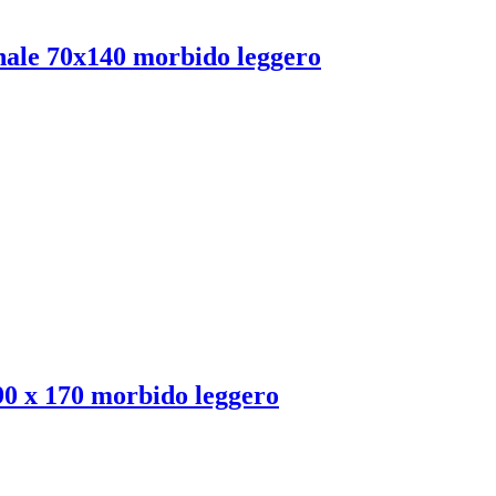
le 70x140 morbido leggero
0 x 170 morbido leggero