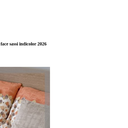
ace sassi indicolor 2026