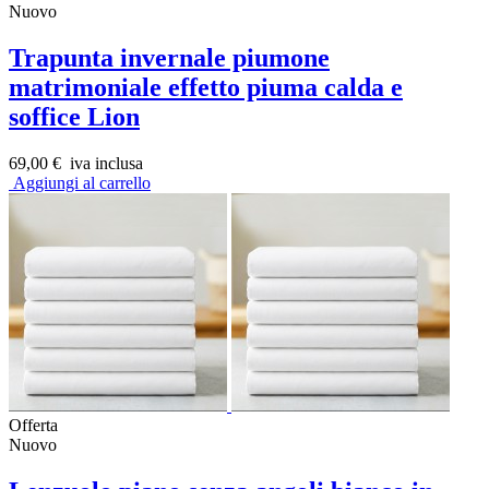
Nuovo
Trapunta invernale piumone
matrimoniale effetto piuma calda e
soffice Lion
69,00 €
iva inclusa
Aggiungi al carrello
Offerta
Nuovo