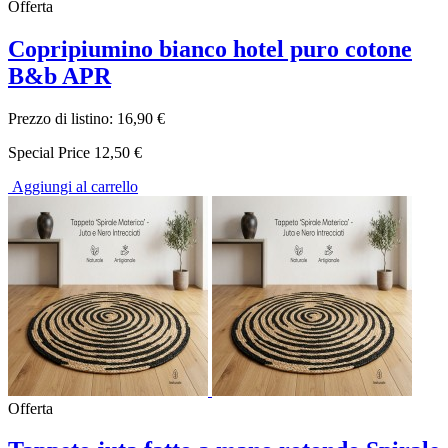
Offerta
Copripiumino bianco hotel puro cotone
B&b APR
Prezzo di listino:
16,90 €
Special Price
12,50 €
Aggiungi al carrello
Offerta