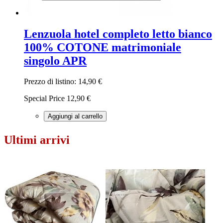
Lenzuola hotel completo letto bianco
100% COTONE matrimoniale
singolo APR
Prezzo di listino:
14,90 €
Special Price
12,90 €
Aggiungi al carrello
Ultimi arrivi