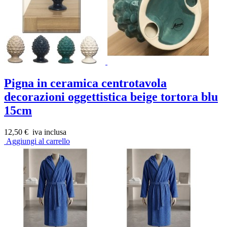
Pigna in ceramica centrotavola
decorazioni oggettistica beige tortora blu
15cm
12,50 €
iva inclusa
Aggiungi al carrello