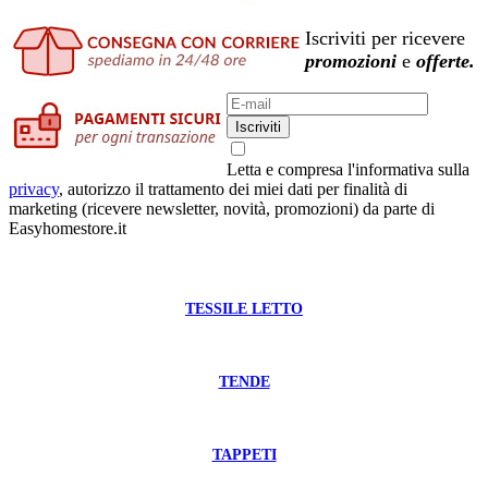
Iscriviti per ricevere
promozioni
e
offerte.
Iscriviti
Letta e compresa l'informativa sulla
privacy
, autorizzo il trattamento dei miei dati per finalità di
marketing (ricevere newsletter, novità, promozioni) da parte di
Easyhomestore.it
TESSILE LETTO
TENDE
TAPPETI