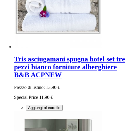
Tris asciugamani spugna hotel set tre
pezzi bianco forniture alberghiere
B&B ACPNEW
Prezzo di listino:
13,90 €
Special Price
11,90 €
Aggiungi al carrello