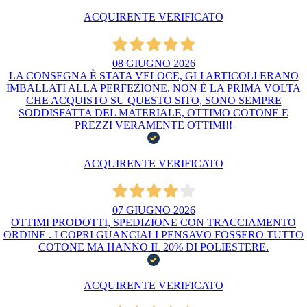
ACQUIRENTE VERIFICATO
08 GIUGNO 2026
LA CONSEGNA È STATA VELOCE, GLI ARTICOLI ERANO
IMBALLATI ALLA PERFEZIONE. NON È LA PRIMA VOLTA
CHE ACQUISTO SU QUESTO SITO, SONO SEMPRE
SODDISFATTA DEL MATERIALE, OTTIMO COTONE E
PREZZI VERAMENTE OTTIMI!!
ACQUIRENTE VERIFICATO
07 GIUGNO 2026
OTTIMI PRODOTTI, SPEDIZIONE CON TRACCIAMENTO
ORDINE . I COPRI GUANCIALI PENSAVO FOSSERO TUTTO
COTONE MA HANNO IL 20% DI POLIESTERE.
ACQUIRENTE VERIFICATO