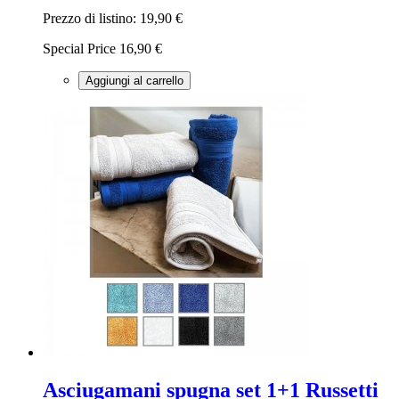
Prezzo di listino:
19,90 €
Special Price
16,90 €
Aggiungi al carrello
Asciugamani spugna set 1+1 Russetti