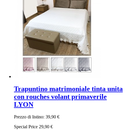
Trapuntino matrimoniale tinta unita
con rouches volant primaverile
LYON
Prezzo di listino:
39,90 €
Special Price
29,90 €