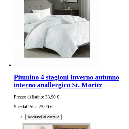
Piumino 4 stagioni inverno autunno
interno anallergico St. Moritz
Prezzo di listino:
33,90 €
Special Price
25,90 €
Aggiungi al carrello