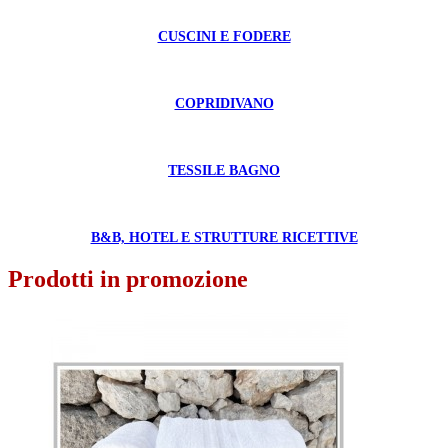
CUSCINI E FODERE
COPRIDIVANO
TESSILE BAGNO
B&B, HOTEL E STRUTTURE RICETTIVE
Prodotti in promozione