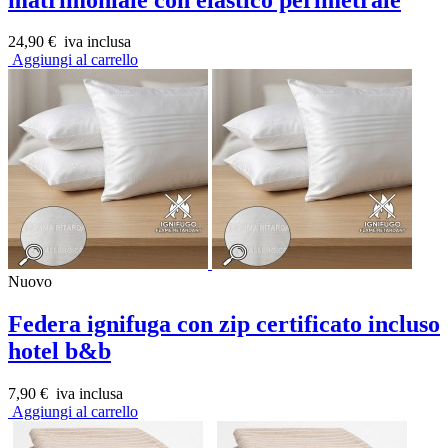
24,90 €
iva inclusa
Aggiungi al carrello
Nuovo
Federa ignifuga con zip certificato incluso
hotel b&b
7,90 €
iva inclusa
Aggiungi al carrello