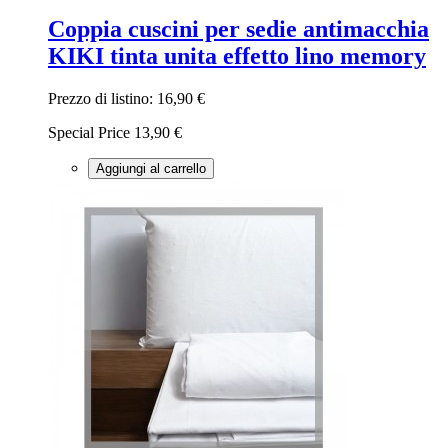
Coppia cuscini per sedie antimacchia
KIKI tinta unita effetto lino memory
Prezzo di listino:
16,90 €
Special Price
13,90 €
Aggiungi al carrello