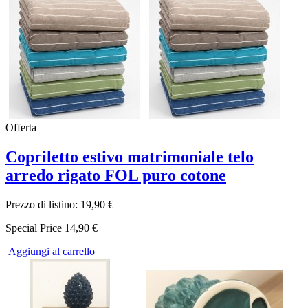
Offerta
Copriletto estivo matrimoniale telo
arredo rigato FOL puro cotone
Prezzo di listino:
19,90 €
Special Price
14,90 €
Aggiungi al carrello