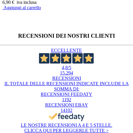
6,90 €
iva inclusa
Aggiungi al carrello
RECENSIONI DEI NOSTRI CLIENTI
ECCELLENTE
4,8
/5
15.294
RECENSIONI
IL TOTALE DELLE RECENSIONI INDICATE INCLUDE LA
SOMMA DI:
RECENSIONI FEEDATY
1192
RECENSIONI EBAY
14102
LE NOSTRE RECENSIONI A 4 E 5 STELLE.
CLICCA QUI PER LEGGERLE TUTTE >