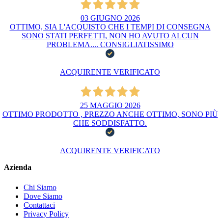
03 GIUGNO 2026
OTTIMO, SIA L'ACQUISTO CHE I TEMPI DI CONSEGNA
SONO STATI PERFETTI, NON HO AVUTO ALCUN
PROBLEMA.... CONSIGLIATISSIMO
ACQUIRENTE VERIFICATO
25 MAGGIO 2026
OTTIMO PRODOTTO , PREZZO ANCHE OTTIMO, SONO PIÙ
CHE SODDISFATTO.
ACQUIRENTE VERIFICATO
Azienda
Chi Siamo
Dove Siamo
Contattaci
Privacy Policy