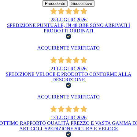
Precedente
Successivo
28 LUGLIO 2026
SPEDIZIONE PUNTUALE, IN 48 ORE SONO ARRIVATI I
PRODOTTI ORDINATI
ACQUIRENTE VERIFICATO
21 LUGLIO 2026
SPEDIZIONE VELOCE E PRODOTTO CONFORME ALLA
DESCRIZIONE
ACQUIRENTE VERIFICATO
13 LUGLIO 2026
OTTIMO RAPPORTO QUALITÀ PREZZO E VASTA GAMMA D
ARTICOLI, SPEDIZIONE SICURA E VELOCE