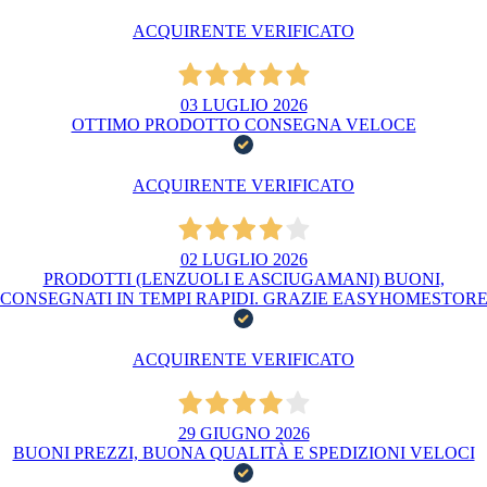
ACQUIRENTE VERIFICATO
03 LUGLIO 2026
OTTIMO PRODOTTO CONSEGNA VELOCE
ACQUIRENTE VERIFICATO
02 LUGLIO 2026
PRODOTTI (LENZUOLI E ASCIUGAMANI) BUONI,
CONSEGNATI IN TEMPI RAPIDI. GRAZIE EASYHOMESTOR
ACQUIRENTE VERIFICATO
29 GIUGNO 2026
BUONI PREZZI, BUONA QUALITÀ E SPEDIZIONI VELOCI