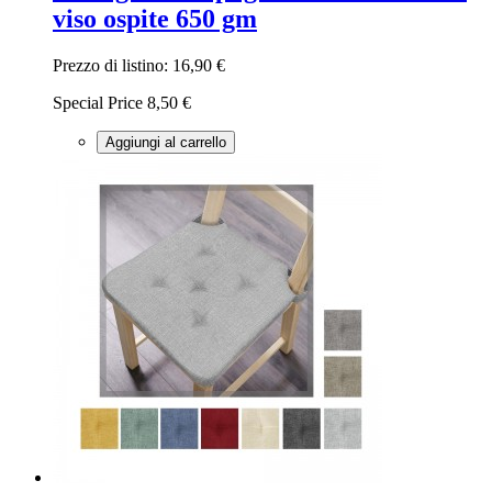
viso ospite 650 gm
Prezzo di listino:
16,90 €
Special Price
8,50 €
Aggiungi al carrello