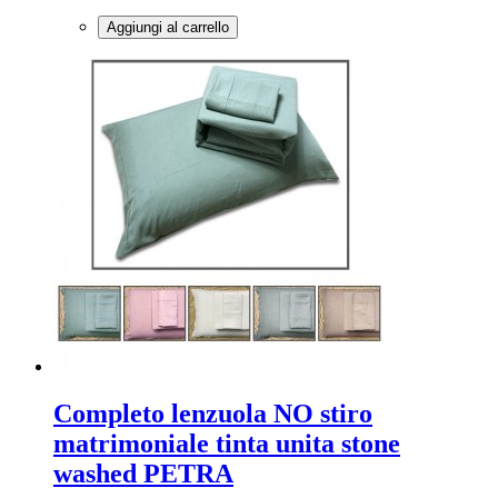
Aggiungi al carrello
Completo lenzuola NO stiro
matrimoniale tinta unita stone
washed PETRA