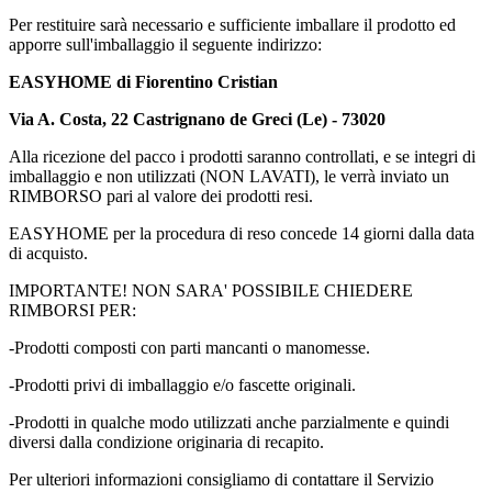
Per restituire sarà necessario e sufficiente imballare il prodotto ed
apporre sull'imballaggio il seguente indirizzo:
EASYHOME di Fiorentino Cristian
Via A. Costa, 22 Castrignano de Greci (Le) - 73020
Alla ricezione del pacco i prodotti saranno controllati, e se integri di
imballaggio e non utilizzati (NON LAVATI), le verrà inviato un
RIMBORSO pari al valore dei prodotti resi.
EASYHOME per la procedura di reso concede 14 giorni dalla data
di acquisto.
IMPORTANTE! NON SARA' POSSIBILE CHIEDERE
RIMBORSI PER:
-Prodotti composti con parti mancanti o manomesse.
-Prodotti privi di imballaggio e/o fascette originali.
-Prodotti in qualche modo utilizzati anche parzialmente e quindi
diversi dalla condizione originaria di recapito.
Per ulteriori informazioni consigliamo di contattare il Servizio