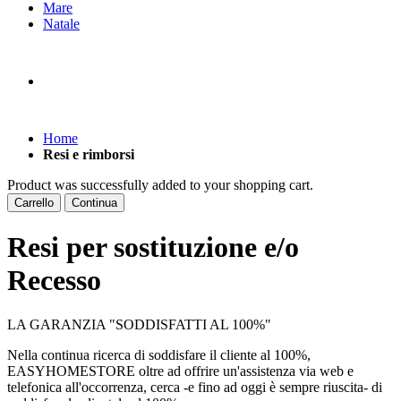
Mare
Natale
Home
Resi e rimborsi
Product was successfully added to your shopping cart.
Carrello
Continua
Resi per sostituzione e/o
Recesso
LA GARANZIA "SODDISFATTI AL 100%"
Nella continua ricerca di soddisfare il cliente al 100%,
EASYHOMESTORE oltre ad offrire un'assistenza via web e
telefonica all'occorrenza, cerca -e fino ad oggi è sempre riuscita- di