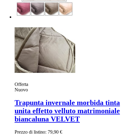
Offerta
Nuovo
Trapunta invernale morbida tinta
unita effetto velluto matrimoniale
biancaluna VELVET
Prezzo di listino:
79,90 €