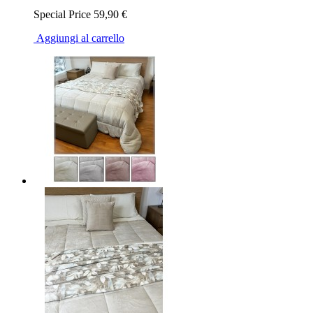
Special Price
59,90 €
Aggiungi al carrello