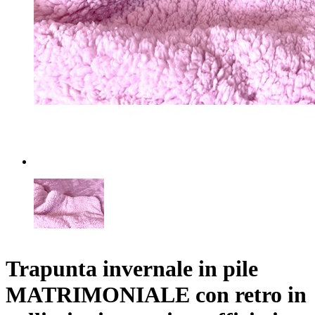
Trapunta invernale in pile
MATRIMONIALE con retro in