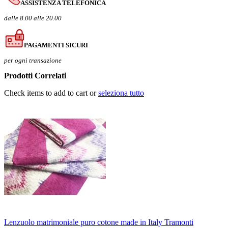
ASSISTENZA TELEFONICA
dalle 8.00 alle 20.00
PAGAMENTI SICURI
per ogni transazione
Prodotti Correlati
Check items to add to cart or
seleziona tutto
Lenzuolo matrimoniale puro cotone made in Italy Tramonti