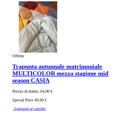
Offerta
Trapunta autunnale matrimoniale
MULTICOLOR mezza stagione mid
season CASIA
Prezzo di listino:
64,90 €
Special Price
49,90 €
Aggiungi al carrello