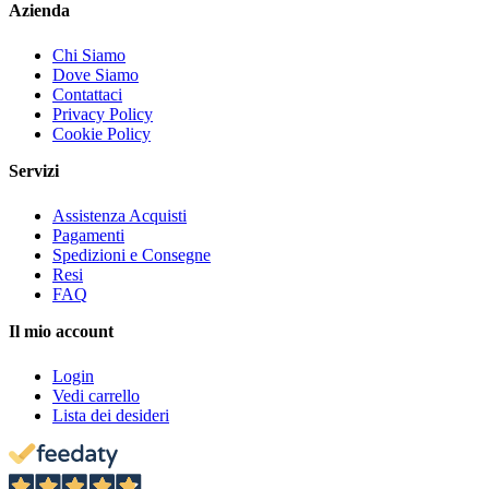
Azienda
Chi Siamo
Dove Siamo
Contattaci
Privacy Policy
Cookie Policy
Servizi
Assistenza Acquisti
Pagamenti
Spedizioni e Consegne
Resi
FAQ
Il mio account
Login
Vedi carrello
Lista dei desideri