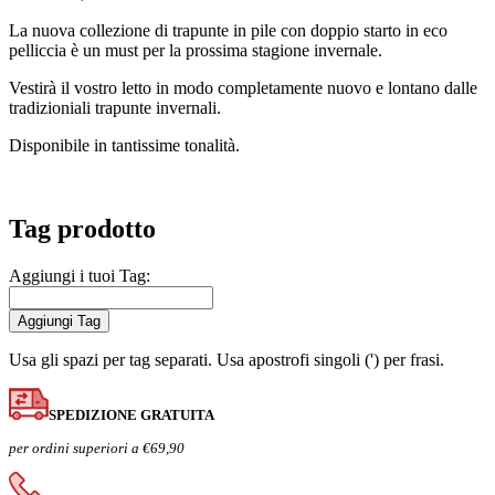
La nuova collezione di trapunte in pile con doppio starto in eco
pelliccia è un must per la prossima stagione invernale.
Vestirà il vostro letto in modo completamente nuovo e lontano dalle
tradizioniali trapunte invernali.
Disponibile in tantissime tonalità.
Tag prodotto
Aggiungi i tuoi Tag:
Aggiungi Tag
Usa gli spazi per tag separati. Usa apostrofi singoli (') per frasi.
SPEDIZIONE GRATUITA
per ordini superiori a €69,90