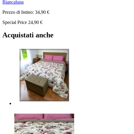
Biancaluna
Prezzo di listino:
34,90 €
Special Price
24,90 €
Acquistati anche