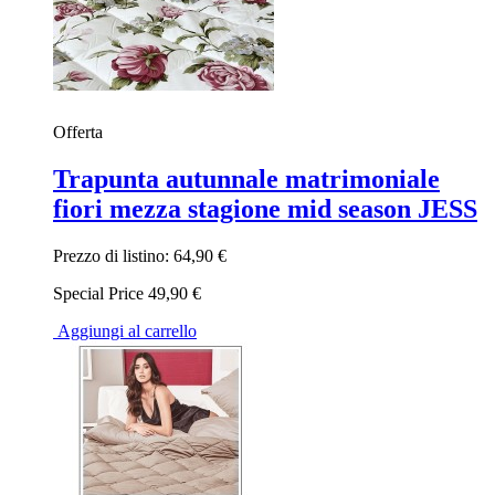
Offerta
Trapunta autunnale matrimoniale
fiori mezza stagione mid season JESS
Prezzo di listino:
64,90 €
Special Price
49,90 €
Aggiungi al carrello