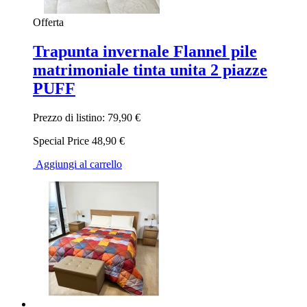
Offerta
Trapunta invernale Flannel pile
matrimoniale tinta unita 2 piazze
PUFF
Prezzo di listino:
79,90 €
Special Price
48,90 €
Aggiungi al carrello