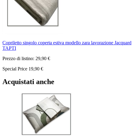
Copriletto singolo coperta estiva modello zara lavorazione Jacquard
TAPTI
Prezzo di listino:
29,90 €
Special Price
19,90 €
Acquistati anche