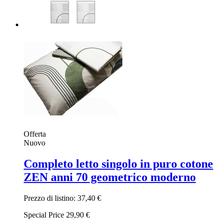
Offerta
Nuovo
Completo letto singolo in puro cotone
ZEN anni 70 geometrico moderno
Prezzo di listino:
37,40 €
Special Price
29,90 €