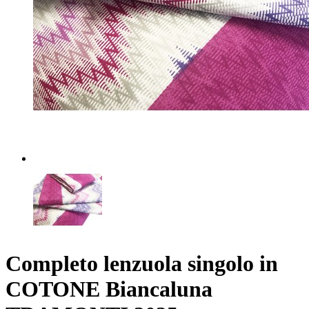
Completo lenzuola singolo in
COTONE Biancaluna