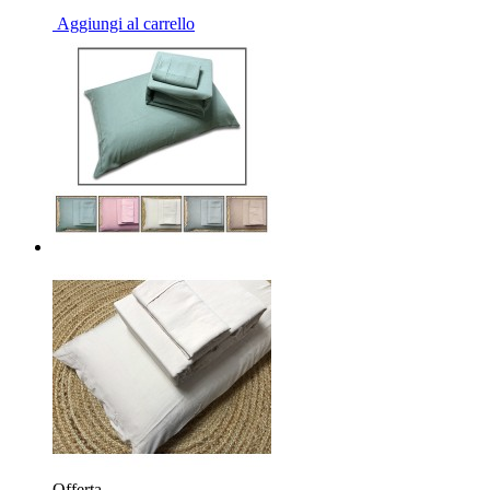
Aggiungi al carrello
Offerta