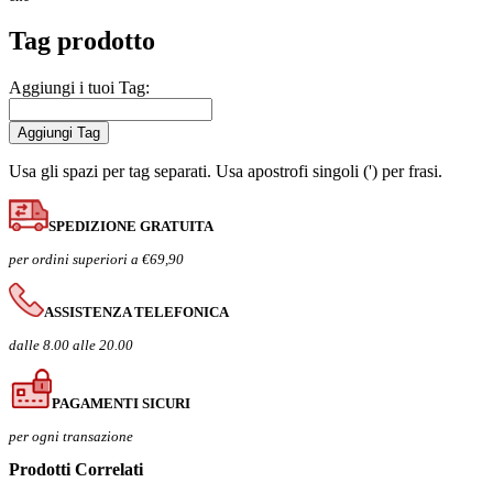
Tag prodotto
Aggiungi i tuoi Tag:
Aggiungi Tag
Usa gli spazi per tag separati. Usa apostrofi singoli (') per frasi.
SPEDIZIONE GRATUITA
per ordini superiori a €69,90
ASSISTENZA TELEFONICA
dalle 8.00 alle 20.00
PAGAMENTI SICURI
per ogni transazione
Prodotti Correlati