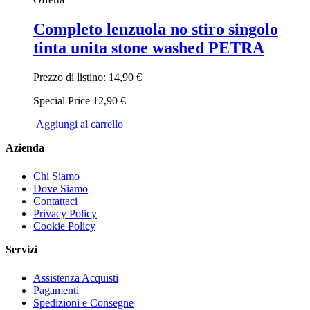
Completo lenzuola no stiro singolo
tinta unita stone washed PETRA
Prezzo di listino:
14,90 €
Special Price
12,90 €
Aggiungi al carrello
Azienda
Chi Siamo
Dove Siamo
Contattaci
Privacy Policy
Cookie Policy
Servizi
Assistenza Acquisti
Pagamenti
Spedizioni e Consegne