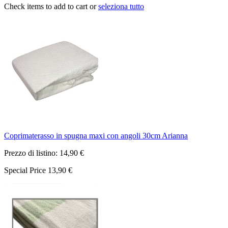
Check items to add to cart or
seleziona tutto
Coprimaterasso in spugna maxi con angoli 30cm Arianna
Prezzo di listino:
14,90 €
Special Price
13,90 €