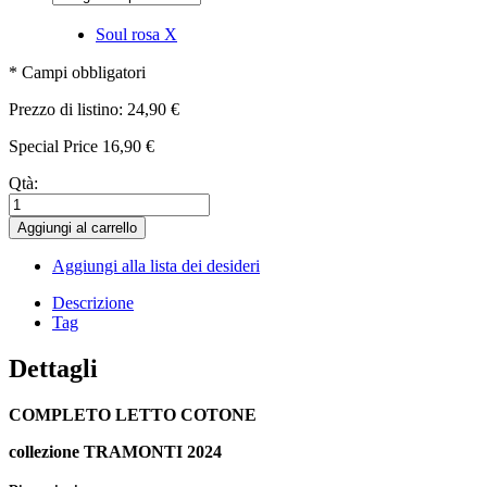
Soul rosa
X
* Campi obbligatori
Prezzo di listino:
24,90 €
Special Price
16,90 €
Qtà:
Aggiungi al carrello
Aggiungi alla lista dei desideri
Descrizione
Tag
Dettagli
COMPLETO LETTO COTONE
collezione TRAMONTI 2024