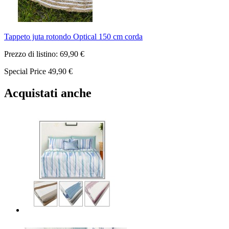
Tappeto juta rotondo Optical 150 cm corda
Prezzo di listino:
69,90 €
Special Price
49,90 €
Acquistati anche