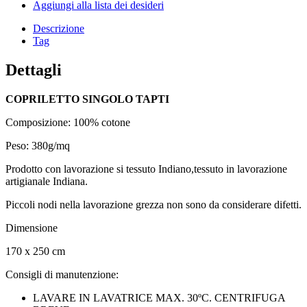
Aggiungi alla lista dei desideri
Descrizione
Tag
Dettagli
COPRILETTO SINGOLO TAPTI
Composizione: 100% cotone
Peso: 380g/mq
Prodotto con lavorazione si tessuto Indiano,tessuto in lavorazione
artigianale Indiana.
Piccoli nodi nella lavorazione grezza non sono da considerare difetti.
Dimensione
170 x 250 cm
Consigli di manutenzione:
LAVARE IN LAVATRICE MAX. 30ºC. CENTRIFUGA