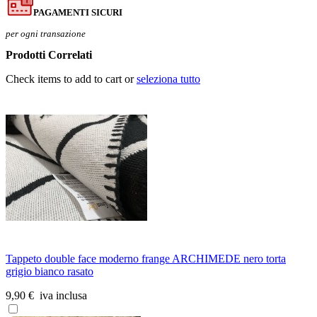
PAGAMENTI SICURI
per ogni transazione
Prodotti Correlati
Check items to add to cart or
seleziona tutto
Tappeto double face moderno frange ARCHIMEDE nero torta
grigio bianco rasato
9,90 €
iva inclusa