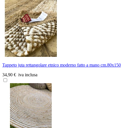
Tappeto juta rettangolare etnico moderno fatto a mano cm.80x150
34,90 €
iva inclusa