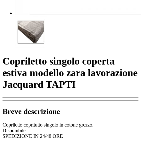
Copriletto singolo coperta
estiva modello zara lavorazione
Jacquard TAPTI
Breve descrizione
Copriletto copritutto singolo in cotone grezzo.
Disponibile
SPEDIZIONE IN 24/48 ORE