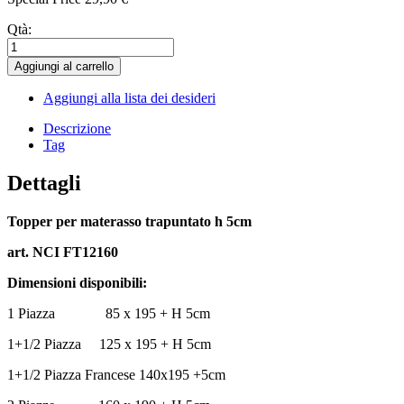
Qtà:
Aggiungi al carrello
Aggiungi alla lista dei desideri
Descrizione
Tag
Dettagli
Topper per materasso trapuntato h 5cm
art. NCI FT12160
Dimensioni disponibili:
1 Piazza 85 x 195 + H 5cm
1+1/2 Piazza 125 x 195 + H 5cm
1+1/2 Piazza Francese 140x195 +5cm