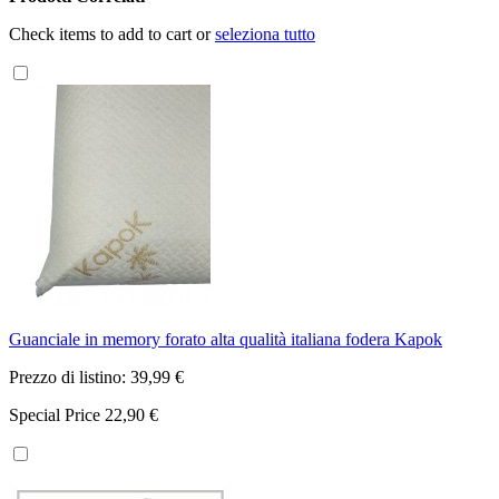
Check items to add to cart or
seleziona tutto
Guanciale in memory forato alta qualità italiana fodera Kapok
Prezzo di listino:
39,99 €
Special Price
22,90 €