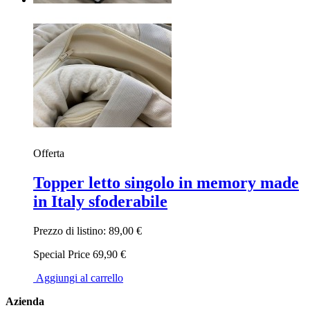
Offerta
Topper letto singolo in memory made
in Italy sfoderabile
Prezzo di listino:
89,00 €
Special Price
69,90 €
Aggiungi al carrello
Azienda