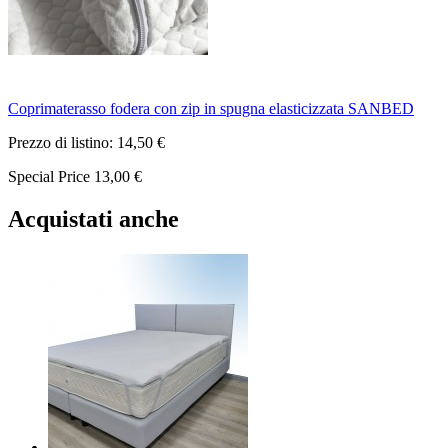
Coprimaterasso fodera con zip in spugna elasticizzata SANBED
Prezzo di listino:
14,50 €
Special Price
13,00 €
Acquistati anche