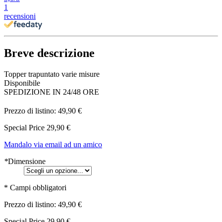
1
recensioni
Breve descrizione
Topper trapuntato varie misure
Disponibile
SPEDIZIONE IN 24/48 ORE
Prezzo di listino:
49,90 €
Special Price
29,90 €
Mandalo via email ad un amico
*
Dimensione
* Campi obbligatori
Prezzo di listino:
49,90 €
Special Price
29,90 €