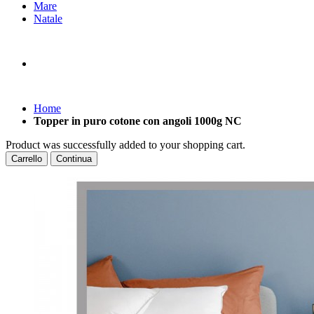
Mare
Natale
Home
Topper in puro cotone con angoli 1000g NC
Product was successfully added to your shopping cart.
Carrello
Continua