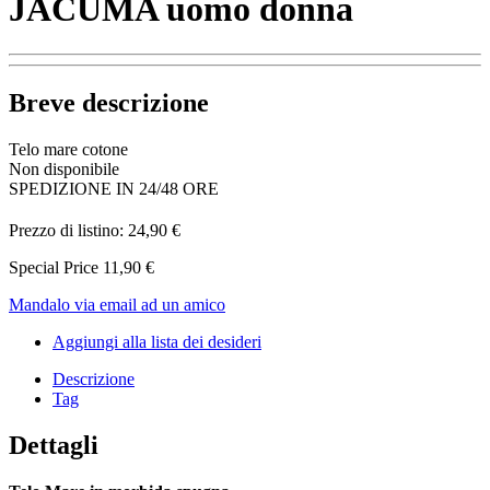
JACUMA uomo donna
Breve descrizione
Telo mare cotone
Non disponibile
SPEDIZIONE IN 24/48 ORE
Prezzo di listino:
24,90 €
Special Price
11,90 €
Mandalo via email ad un amico
Aggiungi alla lista dei desideri
Descrizione
Tag
Dettagli