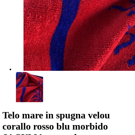
Telo mare in spugna velou
corallo rosso blu morbido