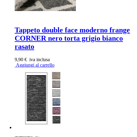
Tappeto double face moderno frange
CORNER nero torta grigio bianco
rasato
9,90 €
iva inclusa
Aggiungi al carrello