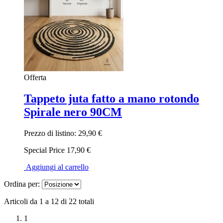
Offerta
Tappeto juta fatto a mano rotondo
Spirale nero 90CM
Prezzo di listino:
29,90 €
Special Price
17,90 €
Aggiungi al carrello
Ordina per:
Articoli da 1 a 12 di 22 totali
1