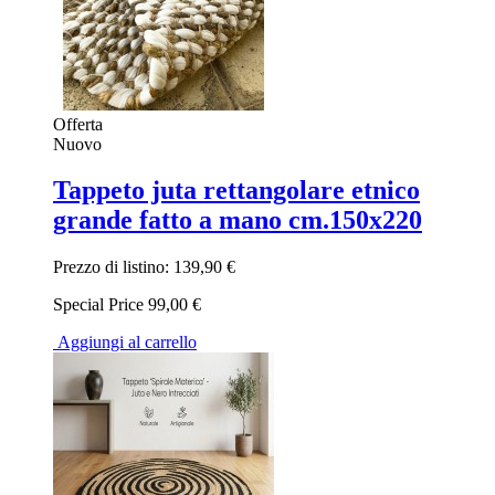
Offerta
Nuovo
Tappeto juta rettangolare etnico
grande fatto a mano cm.150x220
Prezzo di listino:
139,90 €
Special Price
99,00 €
Aggiungi al carrello