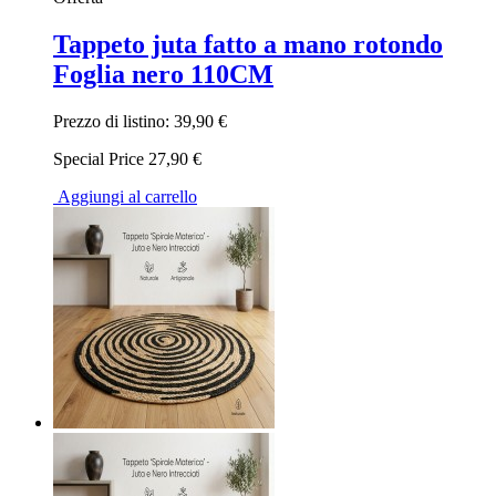
Tappeto juta fatto a mano rotondo
Foglia nero 110CM
Prezzo di listino:
39,90 €
Special Price
27,90 €
Aggiungi al carrello