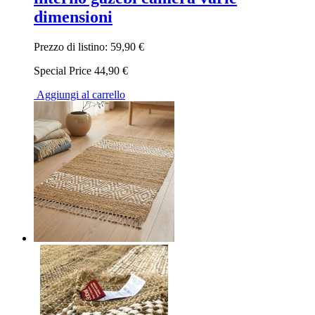
dimensioni
Prezzo di listino:
59,90 €
Special Price
44,90 €
Aggiungi al carrello