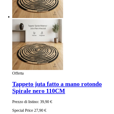
Offerta
Tappeto juta fatto a mano rotondo
Spirale nero 110CM
Prezzo di listino:
39,90 €
Special Price
27,90 €