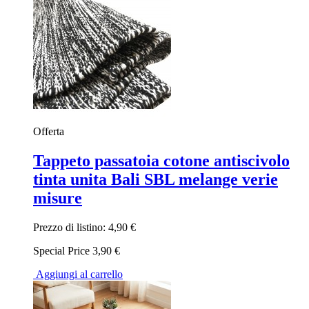
Offerta
Tappeto passatoia cotone antiscivolo
tinta unita Bali SBL melange verie
misure
Prezzo di listino:
4,90 €
Special Price
3,90 €
Aggiungi al carrello