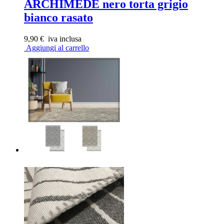
ARCHIMEDE nero torta grigio
bianco rasato
9,90 €
iva inclusa
Aggiungi al carrello