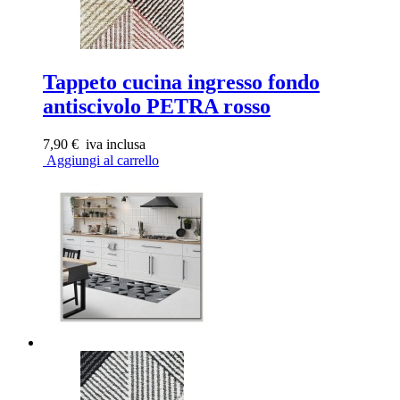
Tappeto cucina ingresso fondo
antiscivolo PETRA rosso
7,90 €
iva inclusa
Aggiungi al carrello