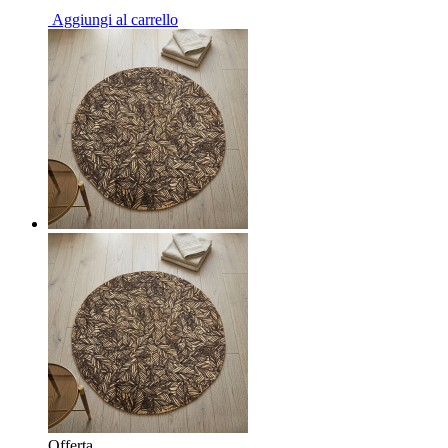
Aggiungi al carrello
Offerta