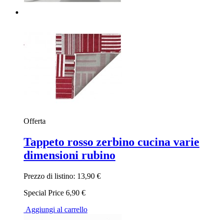
Offerta
Tappeto rosso zerbino cucina varie
dimensioni rubino
Prezzo di listino:
13,90 €
Special Price
6,90 €
Aggiungi al carrello