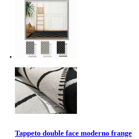
Tappeto double face moderno frange