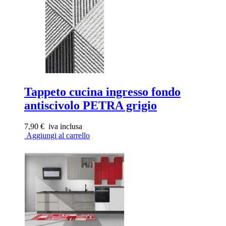
Tappeto cucina ingresso fondo
antiscivolo PETRA grigio
7,90 €
iva inclusa
Aggiungi al carrello