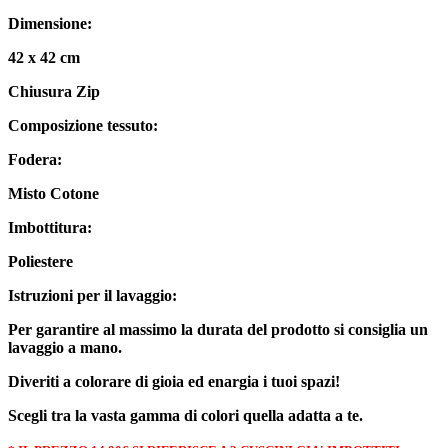
Dimensione:
42 x 42 cm
Chiusura Zip
Composizione tessuto:
Fodera:
Misto Cotone
Imbottitura:
Poliestere
Istruzioni per il lavaggio:
Per garantire al massimo la durata del prodotto si consiglia un
lavaggio a mano.
Diveriti a colorare di gioia ed enargia i tuoi spazi!
Scegli tra la vasta gamma di colori quella adatta a te.