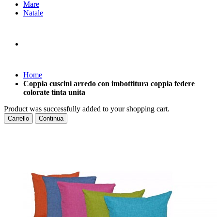
Mare
Natale
Home
Coppia cuscini arredo con imbottitura coppia federe
colorate tinta unita
Product was successfully added to your shopping cart.
Carrello
Continua