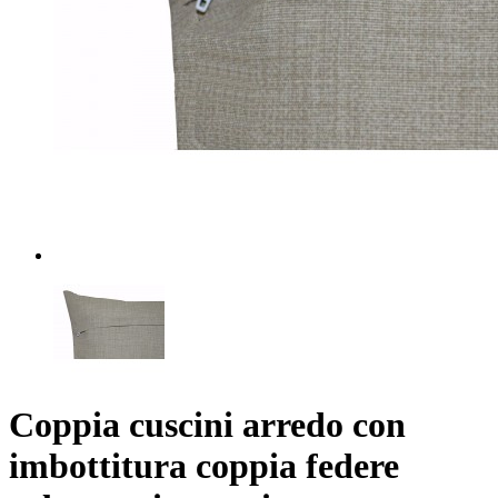
Coppia cuscini arredo con
imbottitura coppia federe