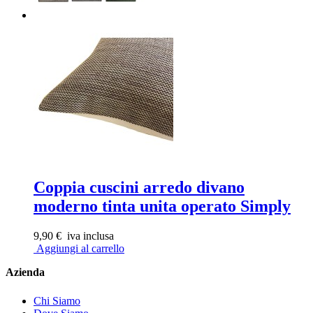
Coppia cuscini arredo divano
moderno tinta unita operato Simply
9,90 €
iva inclusa
Aggiungi al carrello
Azienda
Chi Siamo