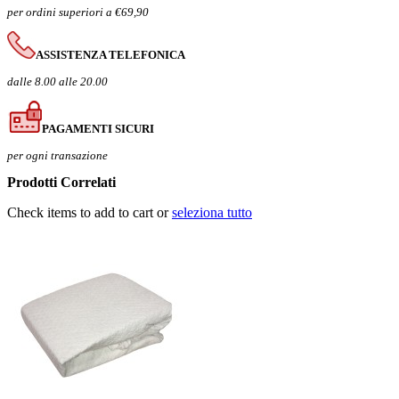
per ordini superiori a €69,90
ASSISTENZA TELEFONICA
dalle 8.00 alle 20.00
PAGAMENTI SICURI
per ogni transazione
Prodotti Correlati
Check items to add to cart or
seleziona tutto