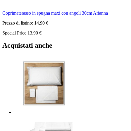
Coprimaterasso in spugna maxi con angoli 30cm Arianna
Prezzo di listino:
14,90 €
Special Price
13,90 €
Acquistati anche