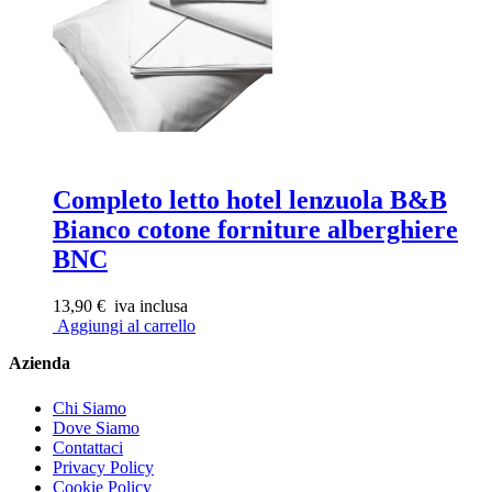
Completo letto hotel lenzuola B&B
Bianco cotone forniture alberghiere
BNC
13,90 €
iva inclusa
Aggiungi al carrello
Azienda
Chi Siamo
Dove Siamo
Contattaci
Privacy Policy
Cookie Policy