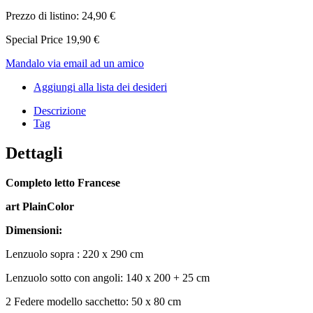
Prezzo di listino:
24,90 €
Special Price
19,90 €
Mandalo via email ad un amico
Aggiungi alla lista dei desideri
Descrizione
Tag
Dettagli
Completo letto Francese
art PlainColor
Dimensioni:
Lenzuolo sopra : 220 x 290 cm
Lenzuolo sotto con angoli: 140 x 200 + 25 cm
2 Federe modello sacchetto: 50 x 80 cm