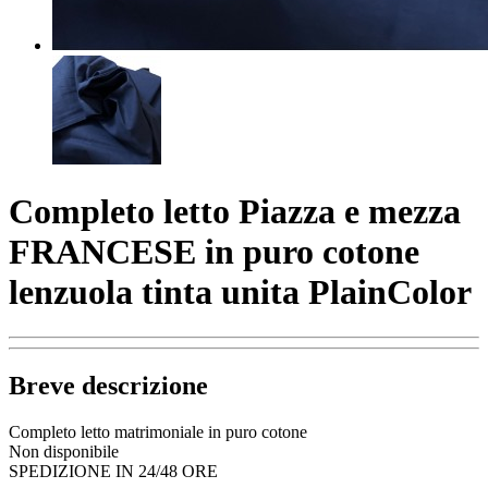
Completo letto Piazza e mezza
FRANCESE in puro cotone
lenzuola tinta unita PlainColor
Breve descrizione
Completo letto matrimoniale in puro cotone
Non disponibile
SPEDIZIONE IN 24/48 ORE