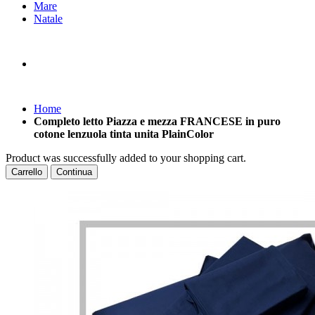
Mare
Natale
Home
Completo letto Piazza e mezza FRANCESE in puro
cotone lenzuola tinta unita PlainColor
Product was successfully added to your shopping cart.
Carrello
Continua