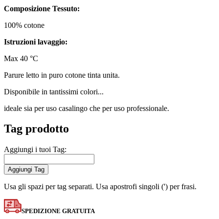
Composizione Tessuto:
100% cotone
Istruzioni lavaggio:
Max 40 °C
Parure letto in puro cotone tinta unita.
Disponibile in tantissimi colori...
ideale sia per uso casalingo che per uso professionale.
Tag prodotto
Aggiungi i tuoi Tag:
Aggiungi Tag
Usa gli spazi per tag separati. Usa apostrofi singoli (') per frasi.
SPEDIZIONE GRATUITA