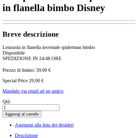
in flanella bimbo Disney
Breve descrizione
Lenzuola in flanella invernale spiderman bimbo
Disponibile
SPEDIZIONE IN 24/48 ORE
Prezzo di listino:
39,90 €
Special Price
29,90 €
Mandalo via email ad un amico
Qtà:
Aggiungi al carrello
Aggiungi alla lista dei desideri
Descrizione