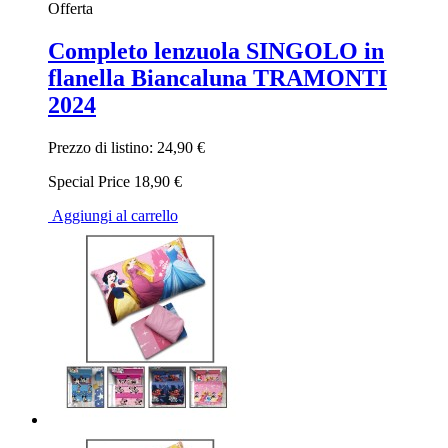
Offerta
Completo lenzuola SINGOLO in
flanella Biancaluna TRAMONTI
2024
Prezzo di listino:
24,90 €
Special Price
18,90 €
Aggiungi al carrello