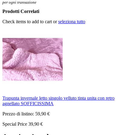
per ogni transazione
Prodotti Correlati
Check items to add to cart or
seleziona tutto
Trapunta invernale letto singolo velluto tinta unita con retro
agnellato SOFFICISSIMA
Prezzo di listino:
59,90 €
Special Price
39,90 €