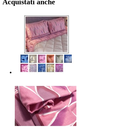
Acquistati anche