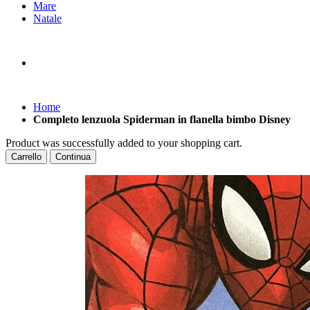
Mare
Natale
Home
Completo lenzuola Spiderman in flanella bimbo Disney
Product was successfully added to your shopping cart.
Carrello
Continua