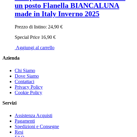
un posto Flanella BIANCALUNA
made in Italy Inverno 2025
Prezzo di listino:
24,90 €
Special Price
16,90 €
Aggiungi al carrello
Azienda
Chi Siamo
Dove Siamo
Contattaci
Privacy Policy
Cookie Policy
Servizi
Assistenza Acquisti
Pagamenti
Spedizioni e Consegne
Resi