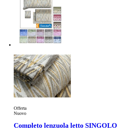
Offerta
Nuovo
Completo lenzuola letto SINGOLO