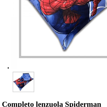
Completo lenzuola Spiderman