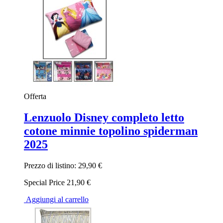
Offerta
Lenzuolo Disney completo letto
cotone minnie topolino spiderman
2025
Prezzo di listino:
29,90 €
Special Price
21,90 €
Aggiungi al carrello