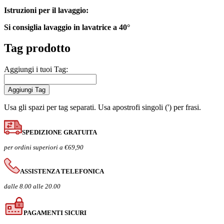
Istruzioni per il lavaggio:
Si consiglia lavaggio in lavatrice a 40°
Tag prodotto
Aggiungi i tuoi Tag:
Aggiungi Tag
Usa gli spazi per tag separati. Usa apostrofi singoli (') per frasi.
SPEDIZIONE GRATUITA
per ordini superiori a €69,90
ASSISTENZA TELEFONICA
dalle 8.00 alle 20.00
PAGAMENTI SICURI